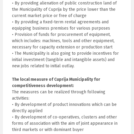
• By providing alienation of public construction land of
the Municipality of Cuprija by the price lower than the
current market price or free of charge
• By providing a fixed-term rental agreements and
equipping business premises for various purposes
• Provision of funds for procurement of equipment,
which includes: machines, tools and other equipment,
necessary for capacity extension or production start
• The Municipality is also going to provide incentives for
initial investment (tangible and intangible assets) and
new jobs related to initial outlay.
The local measure of Cuprija Municipality for
competitiveness development:
The measures can be realized through following
activities:
• By development of product innovations which can be
directly applied
• By development of co-operatives, clusters and other
forms of association with the aim of joint appearance in
third markets or with dominant buyer