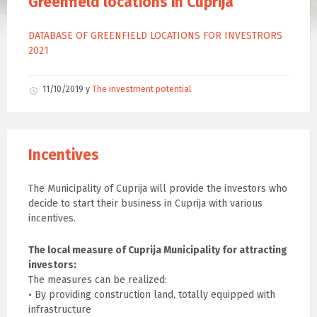
Greenfield locations in Cuprija
DATABASE OF GREENFIELD LOCATIONS FOR INVESTRORS
2021
11/10/2019
у
The investment potential
Incentives
The Municipality of Cuprija will provide the investors who
decide to start their business in Cuprija with various
incentives.
The local measure of Cuprija Municipality for attracting
investors:
The measures can be realized:
• By providing construction land, totally equipped with
infrastructure