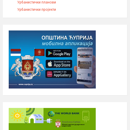
Урбанистички планови
Урбанистички пројекти