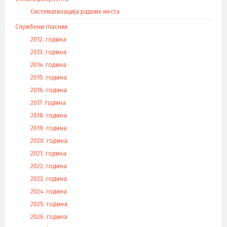
Систематизација радних места
Службени гласник
2012. година
2013. година
2014. година
2015. година
2016. година
2017. година
2018. година
2019. година
2020. година
2021. година
2022. година
2023. година
2024. година
2025. година
2026. година