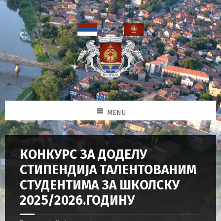
MENU
КОНКУРС ЗА ДОДЕЛУ
СТИПЕНДИЈА ТАЛЕНТОВАНИМ
СТУДЕНТИМА ЗА ШКОЛСКУ
2025/2026.ГОДИНУ