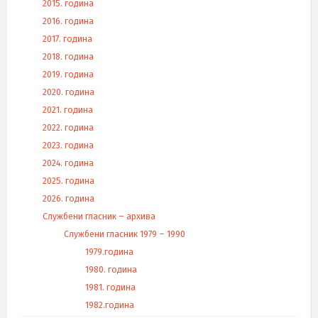
2015. година
2016. година
2017. година
2018. година
2019. година
2020. година
2021. година
2022. година
2023. година
2024. година
2025. година
2026. година
Службени гласник – архива
Службени гласник 1979 – 1990
1979.година
1980. година
1981. година
1982.година