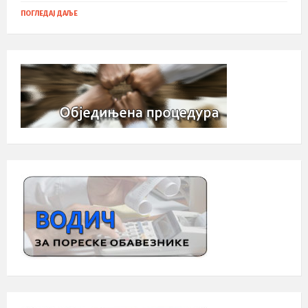
ПОГЛЕДАЈ ДАЉЕ