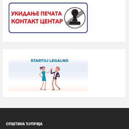
ОПШТИНА ЋУПРИЈА