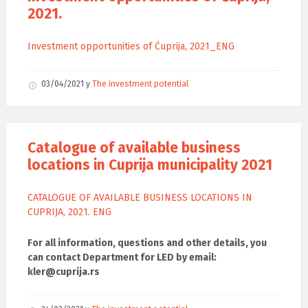
2021.
Investment opportunities of Ćuprija, 2021_ENG
03/04/2021
у
The investment potential
Catalogue of available business
locations in Cuprija municipality 2021
CATALOGUE OF AVAILABLE BUSINESS LOCATIONS IN
CUPRIJA, 2021. ENG
For all information, questions and other details, you
can contact Department for LED by email:
kler@cuprija.rs