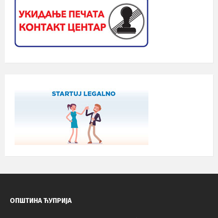
ОПШТИНА ЋУПРИЈА