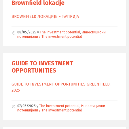
Brownfield lokacije
BROWNFIELD ЛОКАЦИЈЕ – ЋУПРИЈА
08/05/2025
у
The investment potential
,
Инвестициони
потенцијали / The investment potential
GUIDE TO INVESTMENT
OPPORTUNITIES
GUIDE TO INVESTMENT OPPORTUNITIES GREENFIELD,
2025
07/05/2025
у
The investment potential
,
Инвестициони
потенцијали / The investment potential