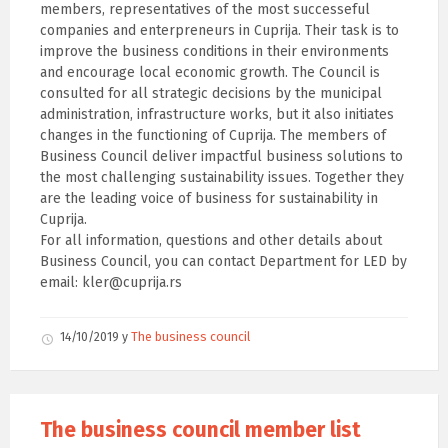
members, representatives of the most successeful
companies and enterpreneurs in Cuprija. Their task is to
improve the business conditions in their environments
and encourage local economic growth. The Council is
consulted for all strategic decisions by the municipal
administration, infrastructure works, but it also initiates
changes in the functioning of Cuprija. The members of
Business Council deliver impactful business solutions to
the most challenging sustainability issues. Together they
are the leading voice of business for sustainability in
Cuprija.
For all information, questions and other details about
Business Council, you can contact Department for LED by
email: kler@cuprija.rs
14/10/2019
у
The business council
The business council member list