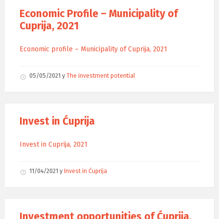
Economic Profile – Municipality of
Cuprija, 2021
Economic profile – Municipality of Cuprija, 2021
05/05/2021
у
The investment potential
Invest in Ćuprija
Invest in Cuprija, 2021
11/04/2021
у
Invest in Ćuprija
Investment opportunities of Ćuprija,