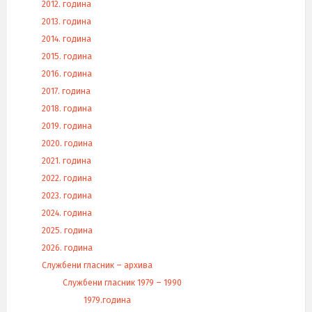
2012. година
2013. година
2014. година
2015. година
2016. година
2017. година
2018. година
2019. година
2020. година
2021. година
2022. година
2023. година
2024. година
2025. година
2026. година
Службени гласник – архива
Службени гласник 1979 – 1990
1979.година