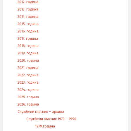
2012. година
2013. година
2014. година
2015. година
2016. година
2017. година
2018. година
2019. година
2020. година
2021. година
2022. година
2023. година
2024. година
2025. година
2026. година
Службени гласник – архива
Службени гласник 1979 – 1990
1979.година