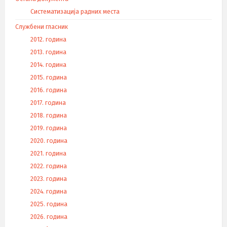
Систематизација радних места
Службени гласник
2012. година
2013. година
2014. година
2015. година
2016. година
2017. година
2018. година
2019. година
2020. година
2021. година
2022. година
2023. година
2024. година
2025. година
2026. година