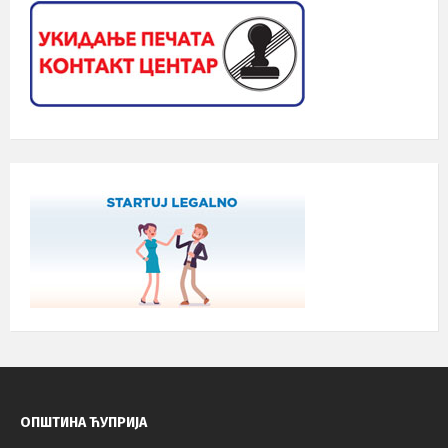
ОПШТИНА ЋУПРИЈА