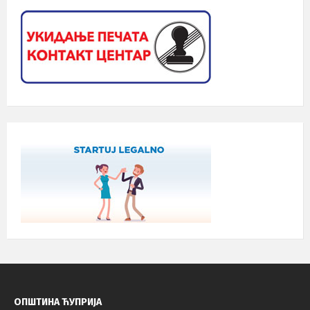
ОПШТИНА ЋУПРИЈА