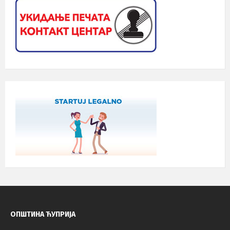
ОПШТИНА ЋУПРИЈА