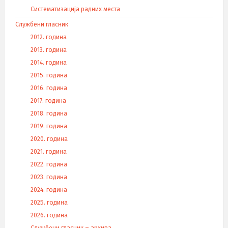
Систематизација радних места
Службени гласник
2012. година
2013. година
2014. година
2015. година
2016. година
2017. година
2018. година
2019. година
2020. година
2021. година
2022. година
2023. година
2024. година
2025. година
2026. година