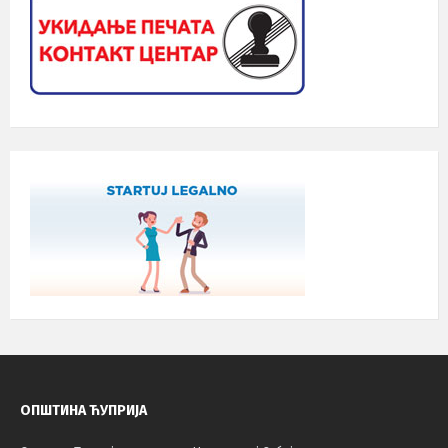
ОПШТИНА ЋУПРИЈА