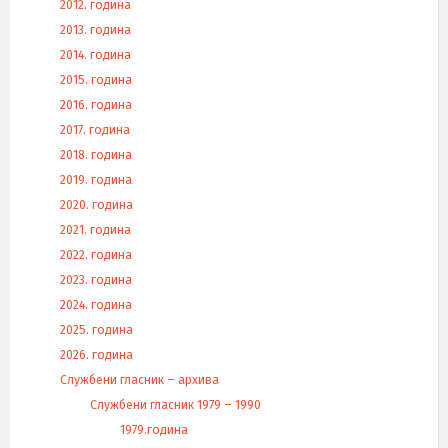
2012. година
2013. година
2014. година
2015. година
2016. година
2017. година
2018. година
2019. година
2020. година
2021. година
2022. година
2023. година
2024. година
2025. година
2026. година
Службени гласник – архива
Службени гласник 1979 – 1990
1979.година