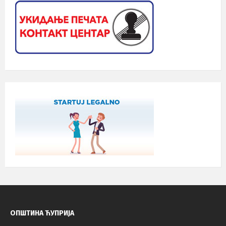
ОПШТИНА ЋУПРИЈА