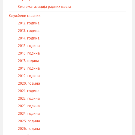
Систематизација радних места
Службени гласник
2012. година
2013. година
2014. година
2015. година
2016. година
2017. година
2018. година
2019. година
2020. година
2021. година
2022. година
2023. година
2024. година
2025. година
2026. година