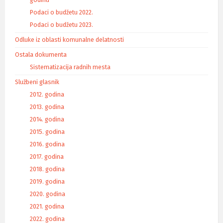
godinu
Podaci o budžetu 2022.
Podaci o budžetu 2023.
Odluke iz oblasti komunalne delatnosti
Ostala dokumenta
Sistematizacija radnih mesta
Službeni glasnik
2012. godina
2013. godina
2014. godina
2015. godina
2016. godina
2017. godina
2018. godina
2019. godina
2020. godina
2021. godina
2022. godina