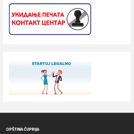
OPŠTINA ĆUPRIJA