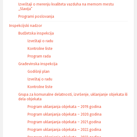
Izveštaji o merenju kvaliteta vazduha na mernom mestu
„Slavija“
Programi poslovanja
Inspekcijski nadzor
Budžetska inspekcija
Izveštaji o radu
Kontrolne liste
Program rada
Građevinska inspekcija
Godišnji plan
Izveštaj o radu
Kontrolne liste
Grupa za komunalne delatnosti, izvršenje, uklanjanje objekata ili
dela objekata
Program uklanjanja objekata – 2019.godina
Program uklanjanja objekata – 2020.godina
Program uklanjanja objekata – 2021.godina
Program uklanjanja objekata – 2022.godina