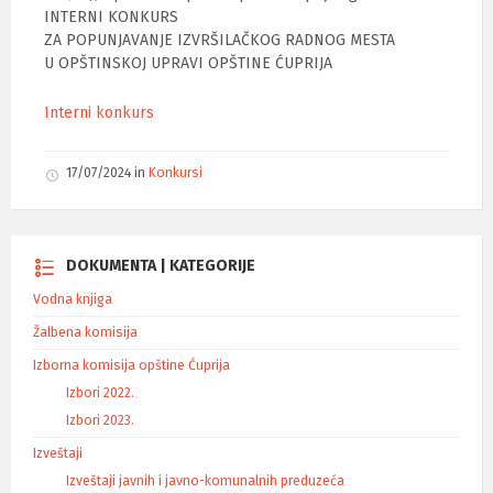
INTERNI KONKURS
ZA POPUNJAVANJE IZVRŠILAČKOG RADNOG MESTA
U OPŠTINSKOJ UPRAVI OPŠTINE ĆUPRIJA
Interni konkurs
17/07/2024
in
Konkursi
DOKUMENTA | KATEGORIJE
Vodna knjiga
Žalbena komisija
Izborna komisija opštine Ćuprija
Izbori 2022.
Izbori 2023.
Izveštaji
Izveštaji javnih i javno-komunalnih preduzeća