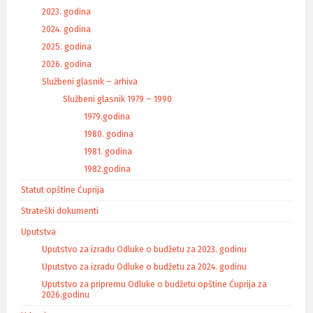
2023. godina
2024. godina
2025. godina
2026. godina
Službeni glasnik – arhiva
Službeni glasnik 1979 – 1990
1979.godina
1980. godina
1981. godina
1982.godina
Statut opštine Ćuprija
Strateški dokumenti
Uputstva
Uputstvo za izradu Odluke o budžetu za 2023. godinu
Uputstvo za izradu Odluke o budžetu za 2024. godinu
Uputstvo za pripremu Odluke o budžetu opštine Ćuprija za
2026.godinu