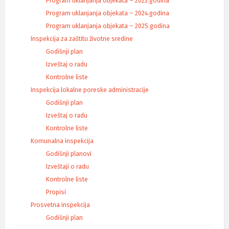
Program uklanjanja objekata – 2023.godina
Program uklanjanja objekata – 2024.godina
Program uklanjanja objekata – 2025.godina
Inspekcija za zaštitu životne sredine
Godišnji plan
Izveštaj o radu
Kontrolne liste
Inspekcija lokalne poreske administracije
Godišnji plan
Izveštaj o radu
Kontrolne liste
Komunalna inspekcija
Godišnji planovi
Izveštaji o radu
Kontrolne liste
Propisi
Prosvetna inspekcija
Godišnji plan