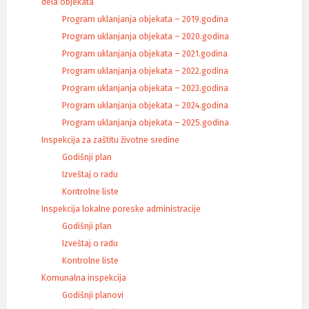
dela objekata
Program uklanjanja objekata – 2019.godina
Program uklanjanja objekata – 2020.godina
Program uklanjanja objekata – 2021.godina
Program uklanjanja objekata – 2022.godina
Program uklanjanja objekata – 2023.godina
Program uklanjanja objekata – 2024.godina
Program uklanjanja objekata – 2025.godina
Inspekcija za zaštitu životne sredine
Godišnji plan
Izveštaj o radu
Kontrolne liste
Inspekcija lokalne poreske administracije
Godišnji plan
Izveštaj o radu
Kontrolne liste
Komunalna inspekcija
Godišnji planovi