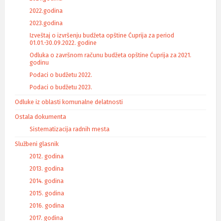
2022.godina
2023.godina
Izveštaj o izvršenju budžeta opštine Ćuprija za period
01.01.-30.09.2022. godine
Odluka o završnom računu budžeta opštine Ćuprija za 2021.
godinu
Podaci o budžetu 2022.
Podaci o budžetu 2023.
Odluke iz oblasti komunalne delatnosti
Ostala dokumenta
Sistematizacija radnih mesta
Službeni glasnik
2012. godina
2013. godina
2014. godina
2015. godina
2016. godina
2017. godina