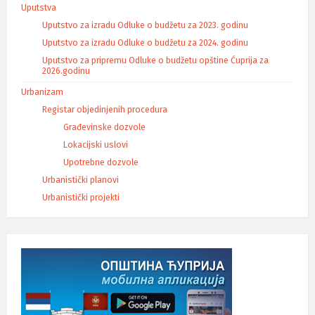
Uputstva
Uputstvo za izradu Odluke o budžetu za 2023. godinu
Uputstvo za izradu Odluke o budžetu za 2024. godinu
Uputstvo za pripremu Odluke o budžetu opštine Ćuprija za
2026.godinu
Urbanizam
Registar objedinjenih procedura
Građevinske dozvole
Lokacijski uslovi
Upotrebne dozvole
Urbanistički planovi
Urbanistički projekti