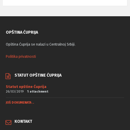
OPŠTINA ĆUPRIJA
Opština Ćuprija se nalazi u Centralnoj Srbiji.
Politika privatnosti
STATUT OPŠTINE ĆUPRIJA
Statut opštine Ćuprija
26/03/2019
1 attachment
JOŠ DOKUMENATA ..
KONTAKT