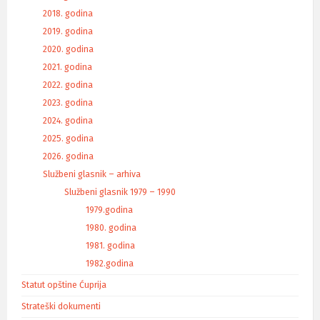
2018. godina
2019. godina
2020. godina
2021. godina
2022. godina
2023. godina
2024. godina
2025. godina
2026. godina
Službeni glasnik – arhiva
Službeni glasnik 1979 – 1990
1979.godina
1980. godina
1981. godina
1982.godina
Statut opštine Ćuprija
Strateški dokumenti