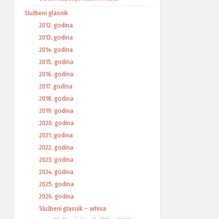
Službeni glasnik
2012. godina
2013. godina
2014. godina
2015. godina
2016. godina
2017. godina
2018. godina
2019. godina
2020. godina
2021. godina
2022. godina
2023. godina
2024. godina
2025. godina
2026. godina
Službeni glasnik – arhiva