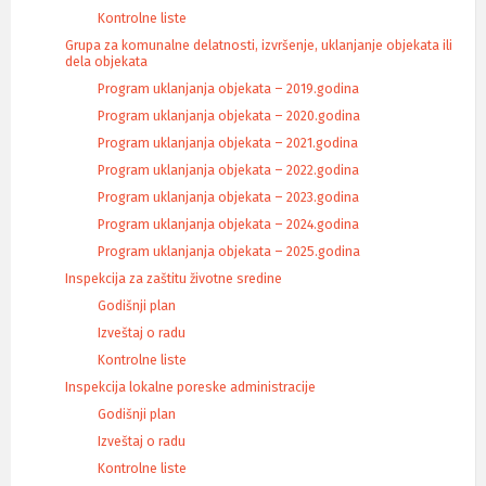
Kontrolne liste
Grupa za komunalne delatnosti, izvršenje, uklanjanje objekata ili
dela objekata
Program uklanjanja objekata – 2019.godina
Program uklanjanja objekata – 2020.godina
Program uklanjanja objekata – 2021.godina
Program uklanjanja objekata – 2022.godina
Program uklanjanja objekata – 2023.godina
Program uklanjanja objekata – 2024.godina
Program uklanjanja objekata – 2025.godina
Inspekcija za zaštitu životne sredine
Godišnji plan
Izveštaj o radu
Kontrolne liste
Inspekcija lokalne poreske administracije
Godišnji plan
Izveštaj o radu
Kontrolne liste