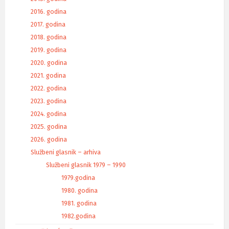
2016. godina
2017. godina
2018. godina
2019. godina
2020. godina
2021. godina
2022. godina
2023. godina
2024. godina
2025. godina
2026. godina
Službeni glasnik – arhiva
Službeni glasnik 1979 – 1990
1979.godina
1980. godina
1981. godina
1982.godina