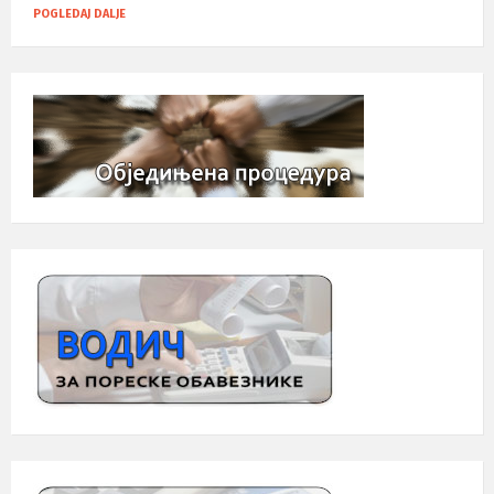
POGLEDAJ DALJE