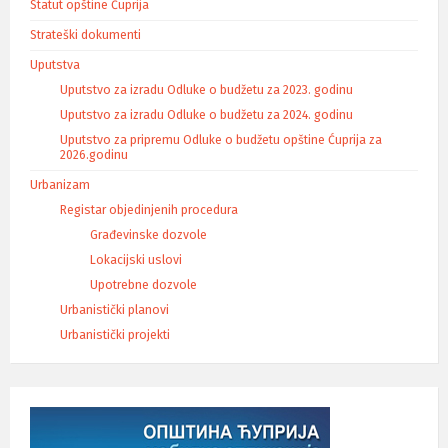
Statut opštine Ćuprija
Strateški dokumenti
Uputstva
Uputstvo za izradu Odluke o budžetu za 2023. godinu
Uputstvo za izradu Odluke o budžetu za 2024. godinu
Uputstvo za pripremu Odluke o budžetu opštine Ćuprija za
2026.godinu
Urbanizam
Registar objedinjenih procedura
Građevinske dozvole
Lokacijski uslovi
Upotrebne dozvole
Urbanistički planovi
Urbanistički projekti