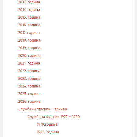
2013. година
2014. година
2015. година
2016. година
2017. година
2018. година
2019. година
2020. година
2021. година
2022. година
2023. година
2024. година
2025. година
2026. година
Службени гласник – архива
Службени гласник 1979 – 1990
1979.година
1980. година