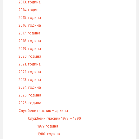
2013. година
2014. година
2015. година
2016. година
2017. година
2018. година
2019. година
2020. година
2021. година
2022. година
2023. година
2024. година
2025. година
2026. година
Службени гласник – архива
Службени гласник 1979 – 1990
1979.година
1980. година