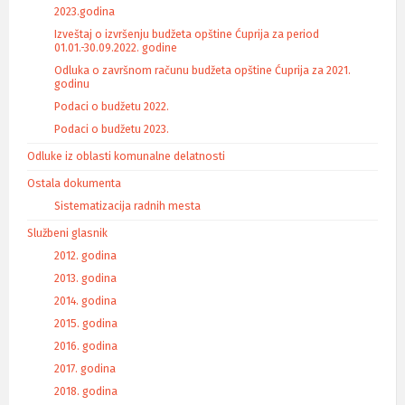
2023.godina
Izveštaj o izvršenju budžeta opštine Ćuprija za period
01.01.-30.09.2022. godine
Odluka o završnom računu budžeta opštine Ćuprija za 2021.
godinu
Podaci o budžetu 2022.
Podaci o budžetu 2023.
Odluke iz oblasti komunalne delatnosti
Ostala dokumenta
Sistematizacija radnih mesta
Službeni glasnik
2012. godina
2013. godina
2014. godina
2015. godina
2016. godina
2017. godina
2018. godina