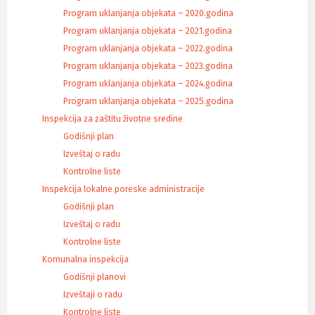
Program uklanjanja objekata – 2020.godina
Program uklanjanja objekata – 2021.godina
Program uklanjanja objekata – 2022.godina
Program uklanjanja objekata – 2023.godina
Program uklanjanja objekata – 2024.godina
Program uklanjanja objekata – 2025.godina
Inspekcija za zaštitu životne sredine
Godišnji plan
Izveštaj o radu
Kontrolne liste
Inspekcija lokalne poreske administracije
Godišnji plan
Izveštaj o radu
Kontrolne liste
Komunalna inspekcija
Godišnji planovi
Izveštaji o radu
Kontrolne liste