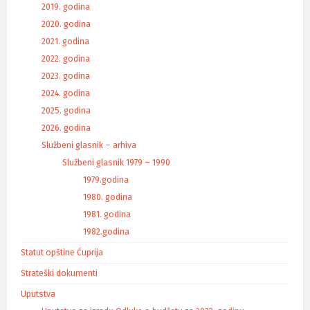
2019. godina
2020. godina
2021. godina
2022. godina
2023. godina
2024. godina
2025. godina
2026. godina
Službeni glasnik – arhiva
Službeni glasnik 1979 – 1990
1979.godina
1980. godina
1981. godina
1982.godina
Statut opštine Ćuprija
Strateški dokumenti
Uputstva