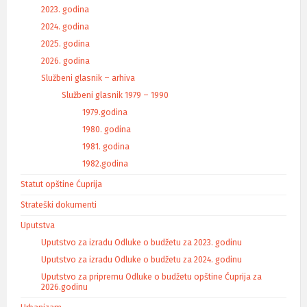
2023. godina
2024. godina
2025. godina
2026. godina
Službeni glasnik – arhiva
Službeni glasnik 1979 – 1990
1979.godina
1980. godina
1981. godina
1982.godina
Statut opštine Ćuprija
Strateški dokumenti
Uputstva
Uputstvo za izradu Odluke o budžetu za 2023. godinu
Uputstvo za izradu Odluke o budžetu za 2024. godinu
Uputstvo za pripremu Odluke o budžetu opštine Ćuprija za
2026.godinu