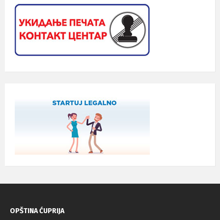
OPŠTINA ĆUPRIJA