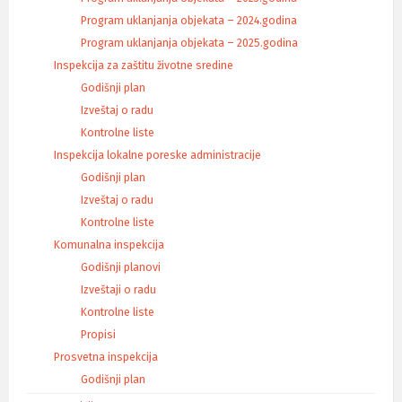
Program uklanjanja objekata – 2024.godina
Program uklanjanja objekata – 2025.godina
Inspekcija za zaštitu životne sredine
Godišnji plan
Izveštaj o radu
Kontrolne liste
Inspekcija lokalne poreske administracije
Godišnji plan
Izveštaj o radu
Kontrolne liste
Komunalna inspekcija
Godišnji planovi
Izveštaji o radu
Kontrolne liste
Propisi
Prosvetna inspekcija
Godišnji plan