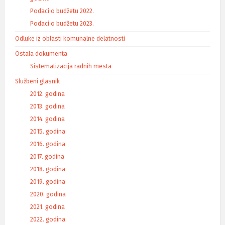
Podaci o budžetu 2022.
Podaci o budžetu 2023.
Odluke iz oblasti komunalne delatnosti
Ostala dokumenta
Sistematizacija radnih mesta
Službeni glasnik
2012. godina
2013. godina
2014. godina
2015. godina
2016. godina
2017. godina
2018. godina
2019. godina
2020. godina
2021. godina
2022. godina