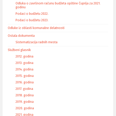
Odluka o završnom računu budžeta opštine Ćuprija za 2021.
godinu
Podaci o budžetu 2022.
Podaci o budžetu 2023.
Odluke iz oblasti komunalne delatnosti
Ostala dokumenta
Sistematizacija radnih mesta
Službeni glasnik
2012. godina
2013. godina
2014. godina
2015. godina
2016. godina
2017. godina
2018. godina
2019. godina
2020. godina
2021. godina