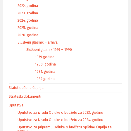
2022. godina
2023. godina
2024. godina
2025. godina
2026. godina
Službeni glasnik – arhiva
Službeni glasnik 1979 – 1990
1979.godina
1980. godina
1981. godina
1982.godina
Statut opštine Ćuprija
Strateški dokumenti
Uputstva
Uputstvo za izradu Odluke o budžetu za 2023. godinu
Uputstvo za izradu Odluke o budžetu za 2024. godinu
Uputstvo za pripremu Odluke o budžetu opštine Ćuprija za