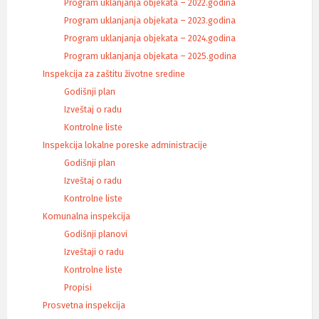
Program uklanjanja objekata – 2022.godina
Program uklanjanja objekata – 2023.godina
Program uklanjanja objekata – 2024.godina
Program uklanjanja objekata – 2025.godina
Inspekcija za zaštitu životne sredine
Godišnji plan
Izveštaj o radu
Kontrolne liste
Inspekcija lokalne poreske administracije
Godišnji plan
Izveštaj o radu
Kontrolne liste
Komunalna inspekcija
Godišnji planovi
Izveštaji o radu
Kontrolne liste
Propisi
Prosvetna inspekcija