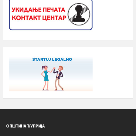
ОПШТИНА ЋУПРИЈА