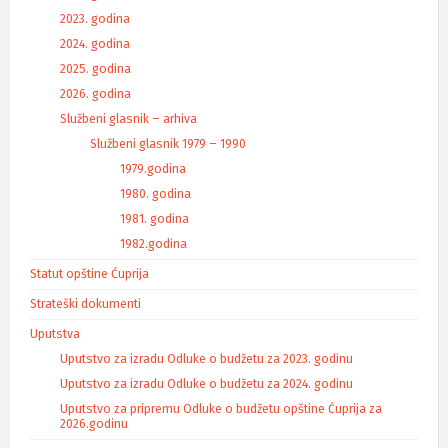
2023. godina
2024. godina
2025. godina
2026. godina
Službeni glasnik – arhiva
Službeni glasnik 1979 – 1990
1979.godina
1980. godina
1981. godina
1982.godina
Statut opštine Ćuprija
Strateški dokumenti
Uputstva
Uputstvo za izradu Odluke o budžetu za 2023. godinu
Uputstvo za izradu Odluke o budžetu za 2024. godinu
Uputstvo za pripremu Odluke o budžetu opštine Ćuprija za
2026.godinu