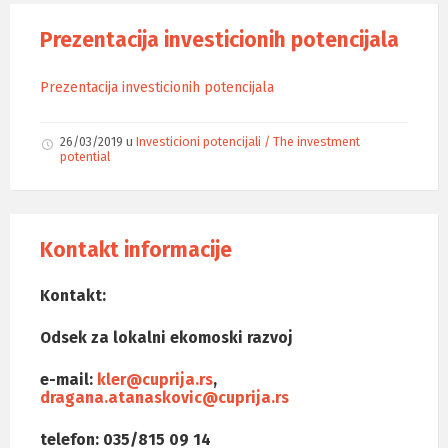
Prezentacija investicionih potencijala
Prezentacija investicionih potencijala
26/03/2019
u
Investicioni potencijali / The investment
potential
Kontakt informacije
Kontakt:
Odsek za lokalni ekomoski razvoj
e-mail:
kler@cuprija.rs
,
dragana.atanaskovic@cuprija.rs
telefon: 035/815 09 14