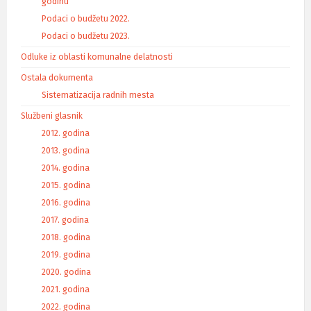
godinu
Podaci o budžetu 2022.
Podaci o budžetu 2023.
Odluke iz oblasti komunalne delatnosti
Ostala dokumenta
Sistematizacija radnih mesta
Službeni glasnik
2012. godina
2013. godina
2014. godina
2015. godina
2016. godina
2017. godina
2018. godina
2019. godina
2020. godina
2021. godina
2022. godina