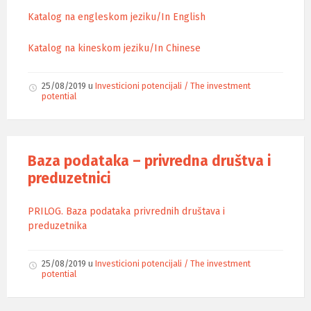
Katalog na engleskom jeziku/In English
Katalog na kineskom jeziku/In Chinese
25/08/2019
u
Investicioni potencijali / The investment
potential
Baza podataka – privredna društva i
preduzetnici
PRILOG. Baza podataka privrednih društava i
preduzetnika
25/08/2019
u
Investicioni potencijali / The investment
potential