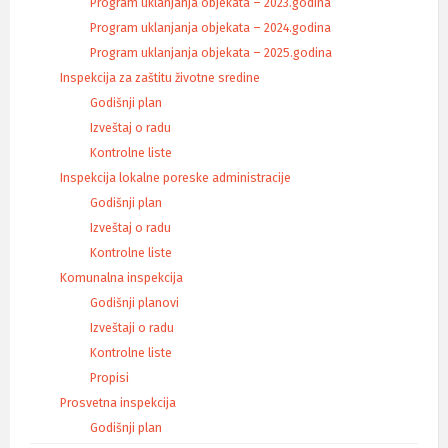
Program uklanjanja objekata – 2023.godina
Program uklanjanja objekata – 2024.godina
Program uklanjanja objekata – 2025.godina
Inspekcija za zaštitu životne sredine
Godišnji plan
Izveštaj o radu
Kontrolne liste
Inspekcija lokalne poreske administracije
Godišnji plan
Izveštaj o radu
Kontrolne liste
Komunalna inspekcija
Godišnji planovi
Izveštaji o radu
Kontrolne liste
Propisi
Prosvetna inspekcija
Godišnji plan