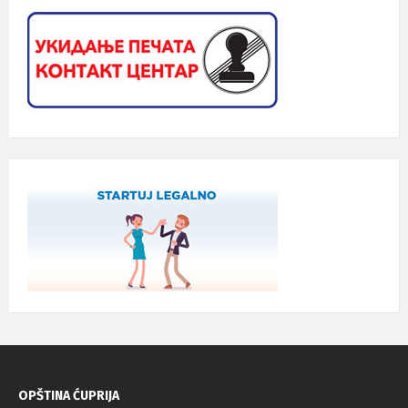
OPŠTINA ĆUPRIJA