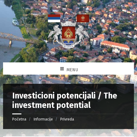
MENU
Investicioni potencijali / The
investment potential
Početna
Informacije
Privreda