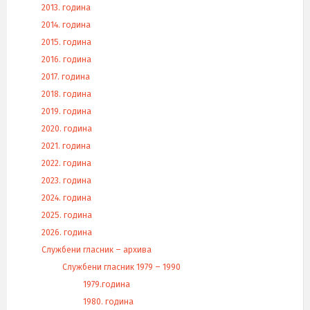
2013. година
2014. година
2015. година
2016. година
2017. година
2018. година
2019. година
2020. година
2021. година
2022. година
2023. година
2024. година
2025. година
2026. година
Службени гласник – архива
Службени гласник 1979 – 1990
1979.година
1980. година