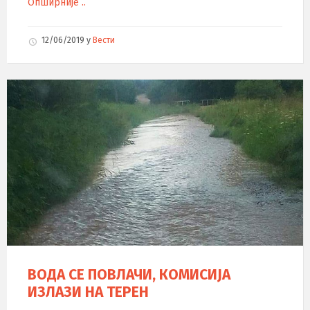
Опширније ..
12/06/2019
у
Вести
ВОДА СЕ ПОВЛАЧИ, КОМИСИЈА
ИЗЛАЗИ НА ТЕРЕН