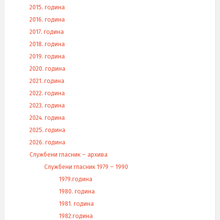
2015. година
2016. година
2017. година
2018. година
2019. година
2020. година
2021. година
2022. година
2023. година
2024. година
2025. година
2026. година
Службени гласник – архива
Службени гласник 1979 – 1990
1979.година
1980. година
1981. година
1982.година