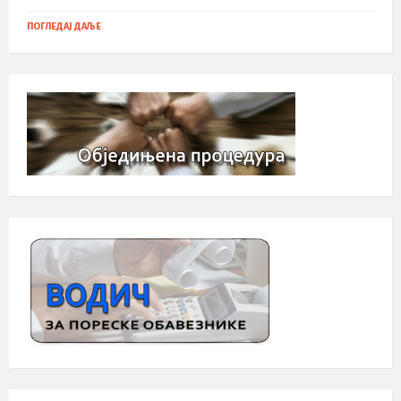
ПОГЛЕДАЈ ДАЉЕ