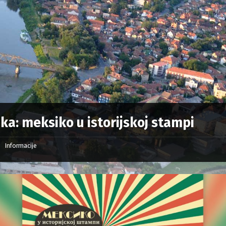
ka: meksiko u istorijskoj stampi
Informacije