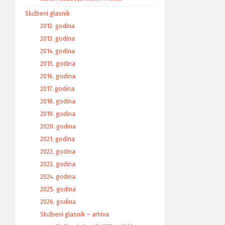
Službeni glasnik
2012. godina
2013. godina
2014. godina
2015. godina
2016. godina
2017. godina
2018. godina
2019. godina
2020. godina
2021. godina
2022. godina
2023. godina
2024. godina
2025. godina
2026. godina
Službeni glasnik – arhiva