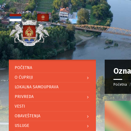
POČETNA
Ozna
O ĆUPRIJI
Početna
LOKALNA SAMOUPRAVA
PRIVREDA
VESTI
OBAVEŠTENJA
USLUGE