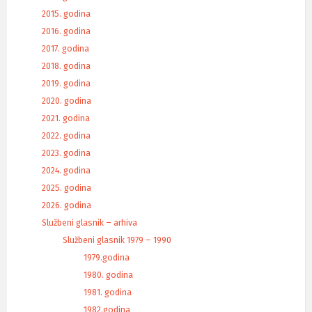
2015. godina
2016. godina
2017. godina
2018. godina
2019. godina
2020. godina
2021. godina
2022. godina
2023. godina
2024. godina
2025. godina
2026. godina
Službeni glasnik – arhiva
Službeni glasnik 1979 – 1990
1979.godina
1980. godina
1981. godina
1982.godina