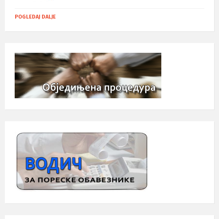
POGLEDAJ DALJE