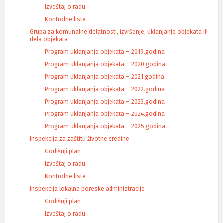
Izveštaj o radu
Kontrolne liste
Grupa za komunalne delatnosti, izvršenje, uklanjanje objekata ili
dela objekata
Program uklanjanja objekata – 2019.godina
Program uklanjanja objekata – 2020.godina
Program uklanjanja objekata – 2021.godina
Program uklanjanja objekata – 2022.godina
Program uklanjanja objekata – 2023.godina
Program uklanjanja objekata – 2024.godina
Program uklanjanja objekata – 2025.godina
Inspekcija za zaštitu životne sredine
Godišnji plan
Izveštaj o radu
Kontrolne liste
Inspekcija lokalne poreske administracije
Godišnji plan
Izveštaj o radu