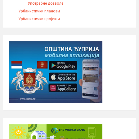
Употребне дозволе
Урбанистички планови
Урбанистички пројекти