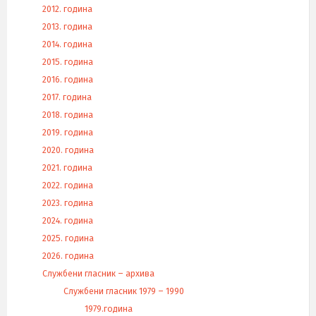
2012. година
2013. година
2014. година
2015. година
2016. година
2017. година
2018. година
2019. година
2020. година
2021. година
2022. година
2023. година
2024. година
2025. година
2026. година
Службени гласник – архива
Службени гласник 1979 – 1990
1979.година