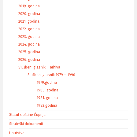
2019. godina
2020. godina
2021. godina
2022. godina
2023. godina
2024. godina
2025. godina
2026. godina
Službeni glasnik – arhiva
Službeni glasnik 1979 – 1990
1979.godina
1980. godina
1981. godina
1982.godina
Statut opštine Ćuprija
Strateški dokumenti
Uputstva