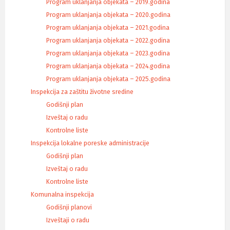
Program uklanjanja objekata – 2019.godina
Program uklanjanja objekata – 2020.godina
Program uklanjanja objekata – 2021.godina
Program uklanjanja objekata – 2022.godina
Program uklanjanja objekata – 2023.godina
Program uklanjanja objekata – 2024.godina
Program uklanjanja objekata – 2025.godina
Inspekcija za zaštitu životne sredine
Godišnji plan
Izveštaj o radu
Kontrolne liste
Inspekcija lokalne poreske administracije
Godišnji plan
Izveštaj o radu
Kontrolne liste
Komunalna inspekcija
Godišnji planovi
Izveštaji o radu