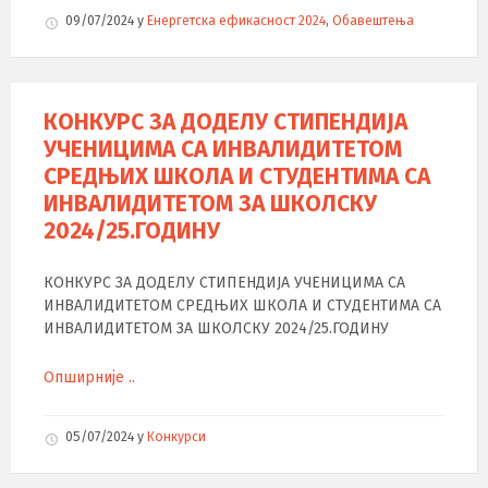
09/07/2024
у
Енергетска ефикасност 2024
,
Обавештења
КОНКУРС ЗА ДОДЕЛУ СТИПЕНДИЈА
УЧЕНИЦИМА СА ИНВАЛИДИТЕТОМ
СРЕДЊИХ ШКОЛА И СТУДЕНТИМА СА
ИНВАЛИДИТЕТОМ ЗА ШКОЛСКУ
2024/25.ГОДИНУ
КОНКУРС ЗА ДОДЕЛУ СТИПЕНДИЈА УЧЕНИЦИМА СА
ИНВАЛИДИТЕТОМ СРЕДЊИХ ШКОЛА И СТУДЕНТИМА СА
ИНВАЛИДИТЕТОМ ЗА ШКОЛСКУ 2024/25.ГОДИНУ
Опширније ..
05/07/2024
у
Конкурси