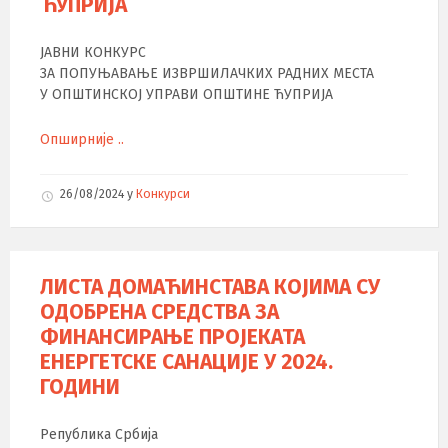
ЋУПРИЈА
ЈАВНИ КОНКУРС
ЗА ПОПУЊАВАЊЕ ИЗВРШИЛАЧКИХ РАДНИХ МЕСТА
У ОПШТИНСКОЈ УПРАВИ ОПШТИНЕ ЋУПРИЈА
Опширније ..
26/08/2024
у
Конкурси
ЛИСТА ДОМАЋИНСТАВА КОЈИМА СУ
ОДОБРЕНА СРЕДСТВА ЗА
ФИНАНСИРАЊЕ ПРОЈЕКАТА
ЕНЕРГЕТСКЕ САНАЦИЈЕ У 2024.
ГОДИНИ
Република Србија