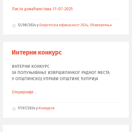
Листа домаћинстава 11-07-2025
12/08/2024
у
Енергетска ефикасност 2024
,
Обавештења
Интерни конкурс
ИНТЕРНИ КОНКУРС
ЗА ПОПУЊАВАЊЕ ИЗВРШИЛАЧКОГ РАДНОГ МЕСТА
У ОПШТИНСКОЈ УПРАВИ ОПШТИНЕ ЋУПРИЈА
Опширније ..
17/07/2024
у
Конкурси