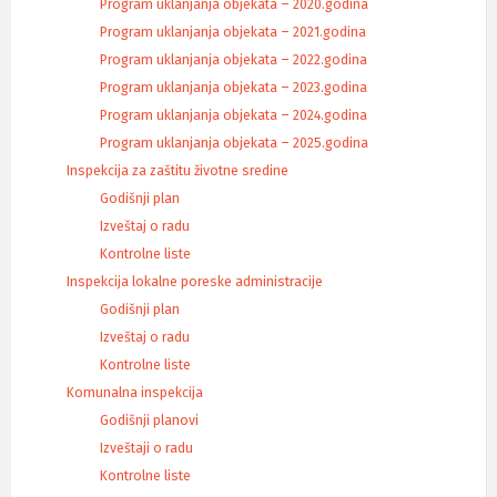
Program uklanjanja objekata – 2020.godina
Program uklanjanja objekata – 2021.godina
Program uklanjanja objekata – 2022.godina
Program uklanjanja objekata – 2023.godina
Program uklanjanja objekata – 2024.godina
Program uklanjanja objekata – 2025.godina
Inspekcija za zaštitu životne sredine
Godišnji plan
Izveštaj o radu
Kontrolne liste
Inspekcija lokalne poreske administracije
Godišnji plan
Izveštaj o radu
Kontrolne liste
Komunalna inspekcija
Godišnji planovi
Izveštaji o radu
Kontrolne liste