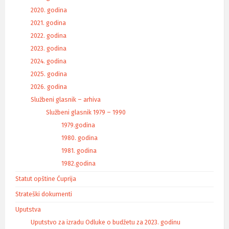
2020. godina
2021. godina
2022. godina
2023. godina
2024. godina
2025. godina
2026. godina
Službeni glasnik – arhiva
Službeni glasnik 1979 – 1990
1979.godina
1980. godina
1981. godina
1982.godina
Statut opštine Ćuprija
Strateški dokumenti
Uputstva
Uputstvo za izradu Odluke o budžetu za 2023. godinu