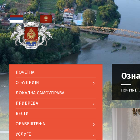
ПОЧЕТНА
Озна
O ЋУПРИЈИ
Почетна
ЛОКАЛНА САМОУПРАВА
ПРИВРЕДА
ВЕСТИ
ОБАВЕШТЕЊА
УСЛУГЕ