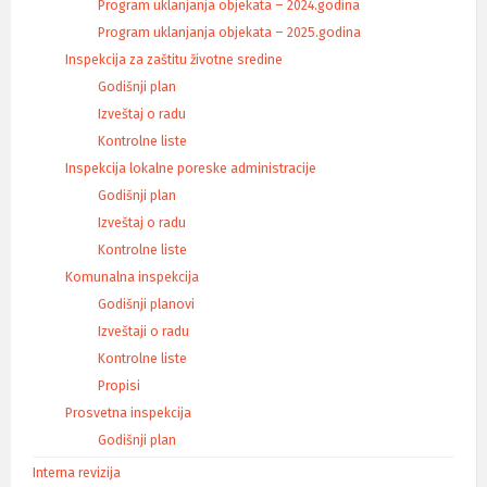
Program uklanjanja objekata – 2024.godina
Program uklanjanja objekata – 2025.godina
Inspekcija za zaštitu životne sredine
Godišnji plan
Izveštaj o radu
Kontrolne liste
Inspekcija lokalne poreske administracije
Godišnji plan
Izveštaj o radu
Kontrolne liste
Komunalna inspekcija
Godišnji planovi
Izveštaji o radu
Kontrolne liste
Propisi
Prosvetna inspekcija
Godišnji plan
Interna revizija