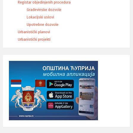
Registar objedinjenih procedura
Građevinske dozvole
Lokacijski uslovi
Upotrebne dozvole
Urbanistički planovi
Urbanistički projekti