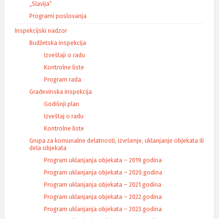
a
„Slavija“
Programi poslovanja
Inspekcijski nadzor
Budžetska inspekcija
Izveštaji o radu
Kontrolne liste
Program rada
Građevinska inspekcija
Godišnji plan
Izveštaj o radu
Kontrolne liste
Grupa za komunalne delatnosti, izvršenje, uklanjanje objekata ili
dela objekata
Program uklanjanja objekata – 2019.godina
Program uklanjanja objekata – 2020.godina
Program uklanjanja objekata – 2021.godina
Program uklanjanja objekata – 2022.godina
Program uklanjanja objekata – 2023.godina