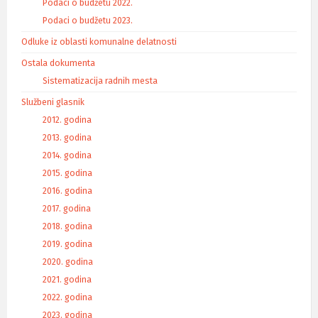
Podaci o budžetu 2022.
Podaci o budžetu 2023.
Odluke iz oblasti komunalne delatnosti
Ostala dokumenta
Sistematizacija radnih mesta
Službeni glasnik
2012. godina
2013. godina
2014. godina
2015. godina
2016. godina
2017. godina
2018. godina
2019. godina
2020. godina
2021. godina
2022. godina
2023. godina