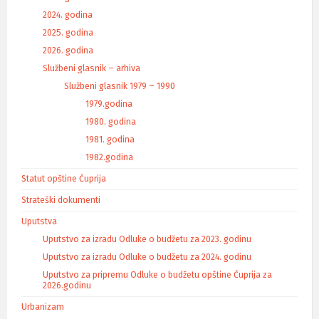
2024. godina
2025. godina
2026. godina
Službeni glasnik – arhiva
Službeni glasnik 1979 – 1990
1979.godina
1980. godina
1981. godina
1982.godina
Statut opštine Ćuprija
Strateški dokumenti
Uputstva
Uputstvo za izradu Odluke o budžetu za 2023. godinu
Uputstvo za izradu Odluke o budžetu za 2024. godinu
Uputstvo za pripremu Odluke o budžetu opštine Ćuprija za
2026.godinu
Urbanizam